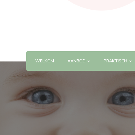
WELKOM
AANBOD
PRAKTISCH