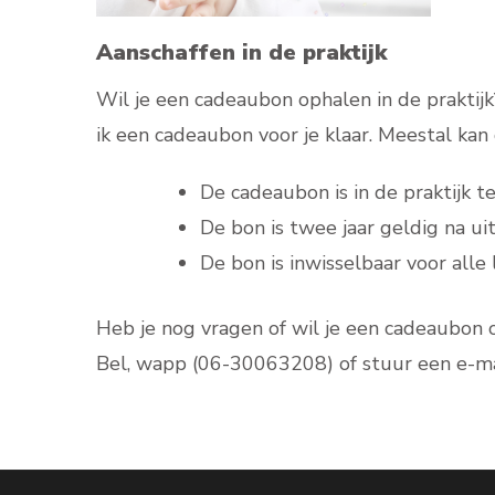
Aanschaffen in de praktijk
Wil je een cadeaubon ophalen in de praktij
ik een cadeaubon voor je klaar. Meestal kan 
De cadeaubon is in de praktijk 
De bon is twee jaar geldig na uit
De bon is inwisselbaar voor alle 
Heb je nog vragen of wil je een cadeaubon o
Bel, wapp (06-30063208) of stuur een e-ma