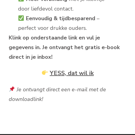
door liefdevol contact.
Eenvoudig & tijdbesparend
–
perfect voor drukke ouders.
Klink op onderstaande link en vul je
gegevens in. Je ontvangt het gratis e-book
direct in je inbox!
YESS, dat wil ik
Je ontvangt direct een e-mail met de
downloadlink!