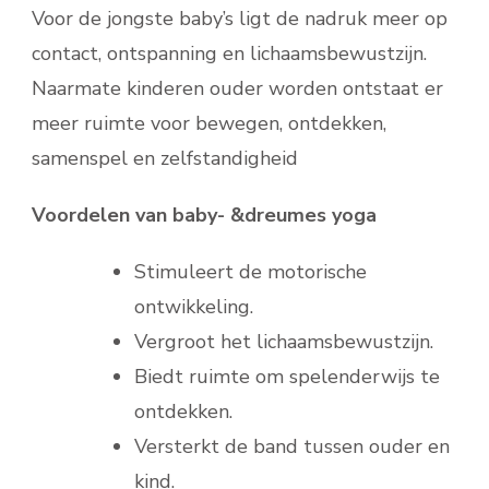
Voor de jongste baby’s ligt de nadruk meer op
contact, ontspanning en lichaamsbewustzijn.
Naarmate kinderen ouder worden ontstaat er
meer ruimte voor bewegen, ontdekken,
samenspel en zelfstandigheid
Voordelen van baby- &dreumes yoga
Stimuleert de motorische
ontwikkeling.
Vergroot het lichaamsbewustzijn.
Biedt ruimte om spelenderwijs te
ontdekken.
Versterkt de band tussen ouder en
kind.