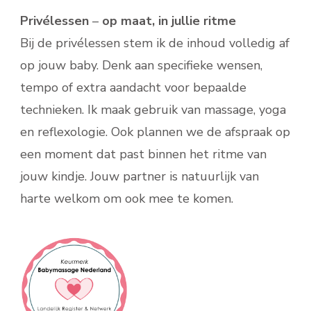
Privélessen
–
op maat, in jullie ritme
Bij de privélessen stem ik de inhoud volledig af
op jouw baby. Denk aan specifieke wensen,
tempo of extra aandacht voor bepaalde
technieken. Ik maak gebruik van massage, yoga
en reflexologie. Ook plannen we de afspraak op
een moment dat past binnen het ritme van
jouw kindje. Jouw partner is natuurlijk van
harte welkom om ook mee te komen.