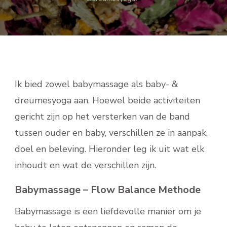
Ik bied zowel babymassage als baby- &
dreumesyoga aan. Hoewel beide activiteiten
gericht zijn op het versterken van de band
tussen ouder en baby, verschillen ze in aanpak,
doel en beleving. Hieronder leg ik uit wat elk
inhoudt en wat de verschillen zijn.​
Babymassage – Flow Balance Methode
Babymassage is een liefdevolle manier om je