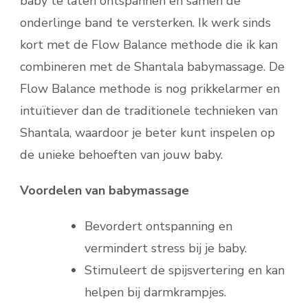
baby te laten ontspannen en samen de
onderlinge band te versterken. Ik werk sinds
kort met de Flow Balance methode die ik kan
combineren met de Shantala babymassage. De
Flow Balance methode is nog prikkelarmer en
intuïtiever dan de traditionele technieken van
Shantala, waardoor je beter kunt inspelen op
de unieke behoeften van jouw baby. ​
Voordelen van babymassage
Bevordert ontspanning en
vermindert stress bij je baby.
Stimuleert de spijsvertering en kan
helpen bij darmkrampjes.