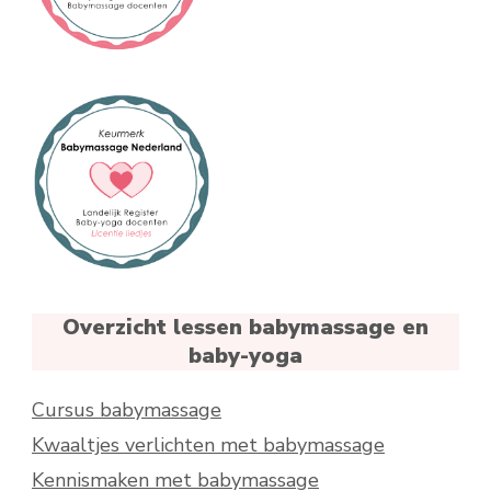
Overzicht lessen babymassage en
baby-yoga
Cursus babymassage
Kwaaltjes verlichten met babymassage
Kennismaken met babymassage