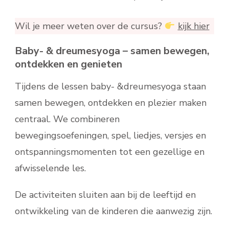
Wil je meer weten over de cursus?
kijk hier
Baby- & dreumesyoga – samen bewegen,
ontdekken en genieten
Tijdens de lessen baby- &dreumesyoga staan
samen bewegen, ontdekken en plezier maken
centraal. We combineren
bewegingsoefeningen, spel, liedjes, versjes en
ontspanningsmomenten tot een gezellige en
afwisselende les.
De activiteiten sluiten aan bij de leeftijd en
ontwikkeling van de kinderen die aanwezig zijn.