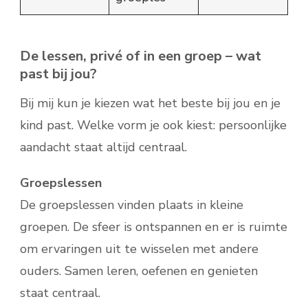
De lessen, privé of in een groep – wat
past bij jou?
Bij mij kun je kiezen wat het beste bij jou en je
kind past. Welke vorm je ook kiest: persoonlijke
aandacht staat altijd centraal.
Groepslessen
De groepslessen vinden plaats in kleine
groepen. De sfeer is ontspannen en er is ruimte
om ervaringen uit te wisselen met andere
ouders. Samen leren, oefenen en genieten
staat centraal.