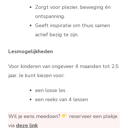
Zorgt voor plezier, beweging én
ontspanning.
Geeft inspiratie om thuis samen
actief bezig te zijn.
Lesmogelijkheden
Voor kinderen van ongeveer 4 maanden tot 2,5
jaar. Je kunt kiezen voor:
een losse les
een reeks van 4 lessen
Wil je eens meedoen?
reserveer een plekje
via
deze link